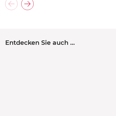
Entdecken Sie auch …