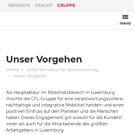
REISENDE
FRACHT
GRUPPE
menü
Unser Vorgehen
Home
Unternehmerische Verantwortung
Unser Vorgehen
Als Hauptakteur im Mobilitätsbereich in Luxemburg
möchte die CFL-Gruppe für eine verantwortungsvollere,
nachhaltige und integrative Mobilität handeln und einen
positiven Einfluss auf den Planeten und die Menschen
haben. Dieses Engagement gilt sowohl für die Kunden/-
innen als auch für die Mitarbeitende des größten
Arbeitgebers in Luxemburg.