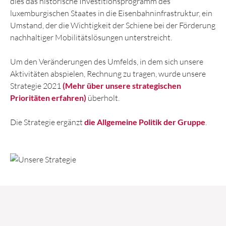
dies das historische Investitionsprogramm des
luxemburgischen Staates in die Eisenbahninfrastruktur, ein
Umstand, der die Wichtigkeit der Schiene bei der Förderung
nachhaltiger Mobilitätslösungen unterstreicht.
Um den Veränderungen des Umfelds, in dem sich unsere
Aktivitäten abspielen, Rechnung zu tragen, wurde unsere
Strategie 2021
(Mehr über unsere strategischen
Prioritäten erfahren)
überholt.
Die Strategie ergänzt
die Allgemeine Politik der Gruppe
.