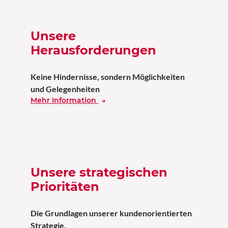
Unsere
Herausforderungen
Keine Hindernisse, sondern Möglichkeiten
und Gelegenheiten
Mehr Information
Unsere strategischen
Prioritäten
Die Grundlagen unserer kundenorientierten
Strategie.