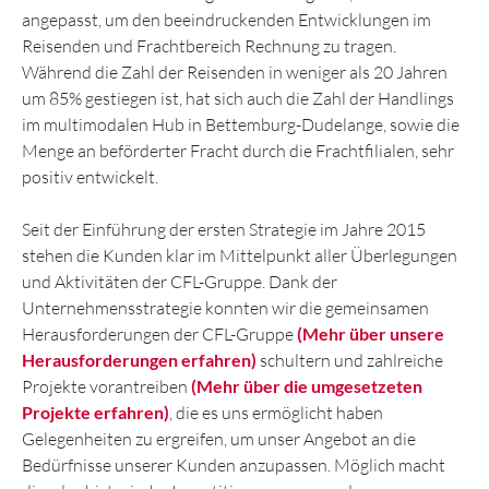
angepasst, um den beeindruckenden Entwicklungen im
Reisenden und Frachtbereich Rechnung zu tragen.
Während die Zahl der Reisenden in weniger als 20 Jahren
um 85% gestiegen ist, hat sich auch die Zahl der Handlings
im multimodalen Hub in Bettemburg-Dudelange, sowie die
Menge an beförderter Fracht durch die Frachtfilialen, sehr
positiv entwickelt.
Seit der Einführung der ersten Strategie im Jahre 2015
stehen die Kunden klar im Mittelpunkt aller Überlegungen
und Aktivitäten der CFL-Gruppe. Dank der
Unternehmensstrategie konnten wir die gemeinsamen
Herausforderungen der CFL-Gruppe
(Mehr über unsere
Herausforderungen erfahren)
schultern und zahlreiche
Projekte vorantreiben
(Mehr über die umgesetzeten
Projekte erfahren)
, die es uns ermöglicht haben
Gelegenheiten zu ergreifen, um unser Angebot an die
Bedürfnisse unserer Kunden anzupassen. Möglich macht