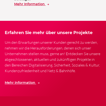
Mehr Information
Erfahren Sie mehr über unsere Projekte
Um den Erwartungen unserer Kunden gerecht zu werden,
nehmen wir die Herausforderungen, denen sich unser
Unternehmen stellen muss, gerne an! Entdecken Sie unsere
abgeschlossenen, aktuellen und zukünftigen Projekte in
den Bereichen Digitalisierung, Sicherheit, Soziales & Kultur,
Kundenzufriedenheit und Netz & Bahnhöfe.
Mehr Information