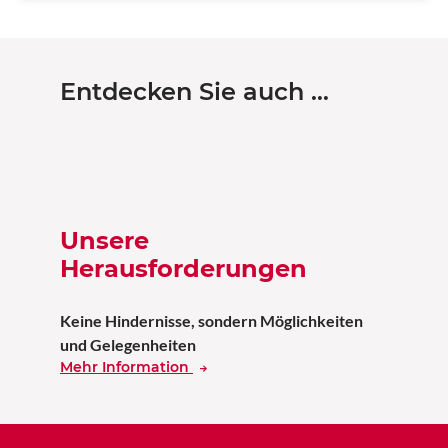
Entdecken Sie auch …
Unsere
Herausforderungen
Keine Hindernisse, sondern Möglichkeiten
und Gelegenheiten
Mehr Information