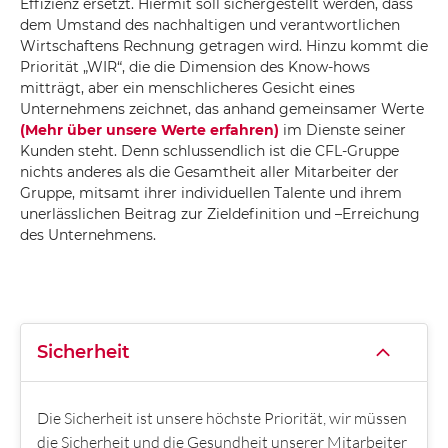
Effizienz ersetzt. Hiermit soll sichergestellt werden, dass
dem Umstand des nachhaltigen und verantwortlichen
Wirtschaftens Rechnung getragen wird. Hinzu kommt die
Priorität „WIR“, die die Dimension des Know-hows
mitträgt, aber ein menschlicheres Gesicht eines
Unternehmens zeichnet, das anhand gemeinsamer Werte
(Mehr über unsere Werte erfahren)
im Dienste seiner
Kunden steht. Denn schlussendlich ist die CFL-Gruppe
nichts anderes als die Gesamtheit aller Mitarbeiter der
Gruppe, mitsamt ihrer individuellen Talente und ihrem
unerlässlichen Beitrag zur Zieldefinition und –Erreichung
des Unternehmens.
Sicherheit
Die Sicherheit ist unsere höchste Priorität, wir müssen
die Sicherheit und die Gesundheit unserer Mitarbeiter