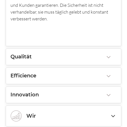
und Kunden garantieren. Die Sicherheit ist nicht
verhandelbar, sie muss täglich gelebt und konstant
verbessert werden.
Qualität
Efficience
Innovation
Wir