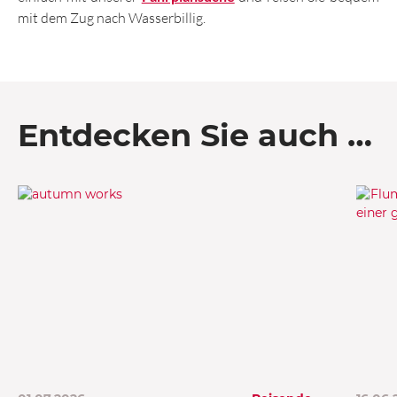
mit dem Zug nach Wasserbillig.
Entdecken Sie auch …