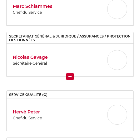
Marc Schlammes
Chef du Service
SECRÉTARIAT GÉNÉRAL & JURIDIQUE / ASSURANCES / PROTECTION
DES DONNÉES
Nicolas Gavage
Sécrétaire Général
More
SERVICE QUALITÉ (Q)
Hervé Peter
Chef du Service