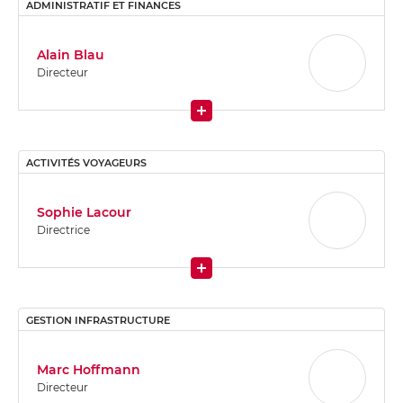
ADMINISTRATIF ET FINANCES
Alain Blau
Directeur
More
ACTIVITÉS VOYAGEURS
Sophie Lacour
Directrice
More
GESTION INFRASTRUCTURE
Marc Hoffmann
Directeur