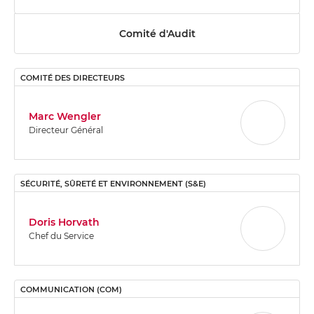
Comité d'Audit
COMITÉ DES DIRECTEURS
Marc Wengler
Directeur Général
SÉCURITÉ, SÛRETÉ ET ENVIRONNEMENT (S&E)
Doris Horvath
Chef du Service
COMMUNICATION (COM)