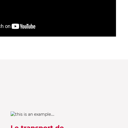
Le transport de