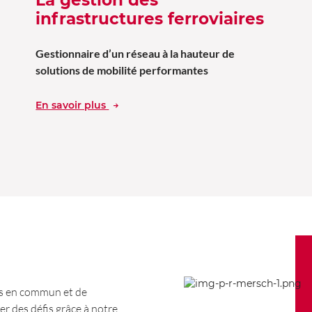
infrastructures ferroviaires
Gestionnaire d’un réseau à la hauteur de
solutions de mobilité performantes
En savoir plus
ts en commun et de
er des défis grâce à notre