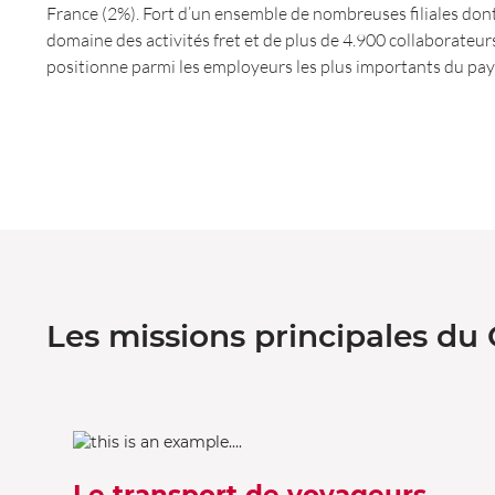
France (2%). Fort d’un ensemble de nombreuses filiales dont
domaine des activités fret et de plus de 4.900 collaborateur
positionne parmi les employeurs les plus importants du pay
Les missions principales du 
Le transport de voyageurs