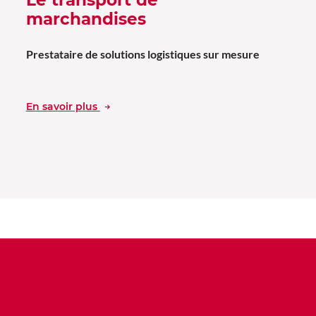
marchandises
Prestataire de solutions logistiques sur mesure
En savoir plus