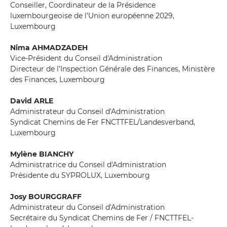
Conseiller, Coordinateur de la Présidence
luxembourgeoise de l’Union européenne 2029,
Luxembourg
Nima AHMADZADEH
Vice-Président du Conseil d'Administration
Directeur de l’Inspection Générale des Finances, Ministère
des Finances, Luxembourg
David ARLE
Administrateur du Conseil d'Administration
Syndicat Chemins de Fer FNCTTFEL/Landesverband,
Luxembourg
Mylène BIANCHY
Administratrice du Conseil d'Administration
Présidente du SYPROLUX, Luxembourg
Josy BOURGGRAFF
Administrateur du Conseil d'Administration
Secrétaire du Syndicat Chemins de Fer / FNCTTFEL-