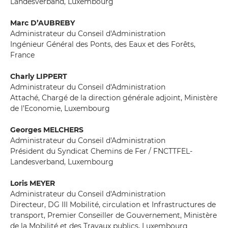
Landesverband, Luxembourg
Marc D’AUBREBY
Administrateur du Conseil d'Administration
Ingénieur Général des Ponts, des Eaux et des Forêts,
France
Charly LIPPERT
Administrateur du Conseil d'Administration
Attaché, Chargé de la direction générale adjoint, Ministère
de l’Economie, Luxembourg
Georges MELCHERS
Administrateur du Conseil d'Administration
Président du Syndicat Chemins de Fer / FNCTTFEL-
Landesverband, Luxembourg
Loris MEYER
Administrateur du Conseil d'Administration
Directeur, DG III Mobilité, circulation et Infrastructures de
transport, Premier Conseiller de Gouvernement, Ministère
de la Mobilité et des Travaux publics, Luxembourg