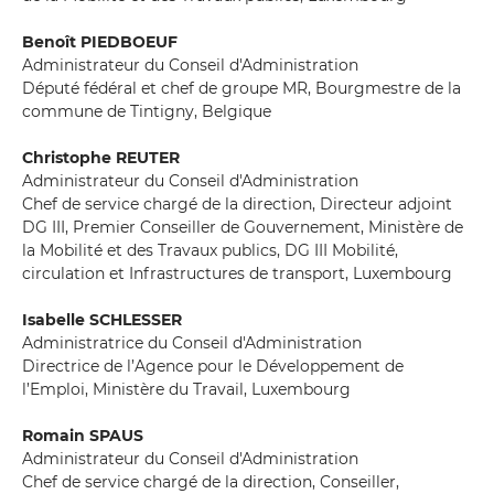
Benoît PIEDBOEUF
Administrateur du Conseil d'Administration
Député fédéral et chef de groupe MR, Bourgmestre de la
commune de Tintigny, Belgique
Christophe REUTER
Administrateur du Conseil d'Administration
Chef de service chargé de la direction, Directeur adjoint
DG III, Premier Conseiller de Gouvernement, Ministère de
la Mobilité et des Travaux publics, DG III Mobilité,
circulation et Infrastructures de transport, Luxembourg
Isabelle SCHLESSER
Administratrice du Conseil d'Administration
Directrice de l’Agence pour le Développement de
l’Emploi, Ministère du Travail, Luxembourg
Romain SPAUS
Administrateur du Conseil d'Administration
Chef de service chargé de la direction, Conseiller,