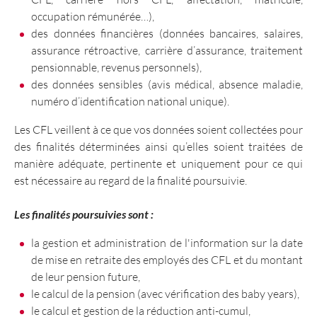
occupation rémunérée…),
des données financières (données bancaires, salaires,
assurance rétroactive, carrière d’assurance, traitement
pensionnable, revenus personnels),
des données sensibles (avis médical, absence maladie,
numéro d’identification national unique).
Les CFL veillent à ce que vos données soient collectées pour
des finalités déterminées ainsi qu’elles soient traitées de
manière adéquate, pertinente et uniquement pour ce qui
est nécessaire au regard de la finalité poursuivie.
Les finalités poursuivies sont :
la gestion et administration de l'information sur la date
de mise en retraite des employés des CFL et du montant
de leur pension future,
le calcul de la pension (avec vérification des baby years),
le calcul et gestion de la réduction anti-cumul,