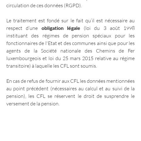
circulation de ces données (RGPD).
Le traitement est fondé sur le fait qu’il est nécessaire au
respect d’une
obligation légale
(loi du 3 août 1998
instituant des régimes de pension spéciaux pour les
fonctionnaires de l'Etat et des communes ainsi que pour les
agents de la Société nationale des Chemins de Fer
luxembourgeois et loi du 25 mars 2015 relative au régime
transitoire) à laquelle les CFL sont soumis.
En cas de refus de fournir aux CFL les données mentionnées
au point précédent (nécessaires au calcul et au suivi de la
pension), les CFL se réservent le droit de susprendre le
versement de la pension.