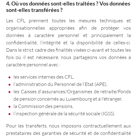
4. Où vos données sont-elles traitées ? Vos données
sont-elles transférées ?
Les CFL prennent toutes les mesures techniques et
organisationnelles appropriées afin de protéger vos
données à caractère personnel et principalement la
confidentialité, l’intégrité et la disponibilité de celles-ci.
Dans le strict cadre des finalités visées ci-avant et toutes les
fois où il est nécessaire, nous partageons vos données à
caractère personnel avec :
les services internes des CFL,
l’administration du Personnel de l’Etat (APE),
les Caisses d'assurances/Organismes de retraite/Fonds
de pension concernés au Luxembourg et à l'étranger,
la Commission des pensions,
l’inspection générale de la sécurité sociale (IGSS).
Pour les transferts, nous imposons contractuellement aux
prestataires des garanties de sécurité et de confidentialité