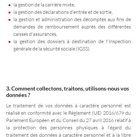
la gestion de la carrière mixte,
la gestion des déclarations d'entrée et de sortie,
la gestion et administration des décomptes aux fins de
demandes de remboursement auprès des différentes
caisses d'assurances,
la gestion des dossiers à destination de l'Inspection
générale de la sécurité sociale (IGSS).
3. Comment collectons, traitons, utilisons-nous vos
données ?
Le traitement de vos données à caractère personnel est
réalisé en conformité avec le Règlement (UE) 2016/679 du
Parlement Européen et du Conseil du 27 avril 2016 relatif à
la protection des personnes physiques à l'égard du
traitement des données à caractère personnel et à la libre