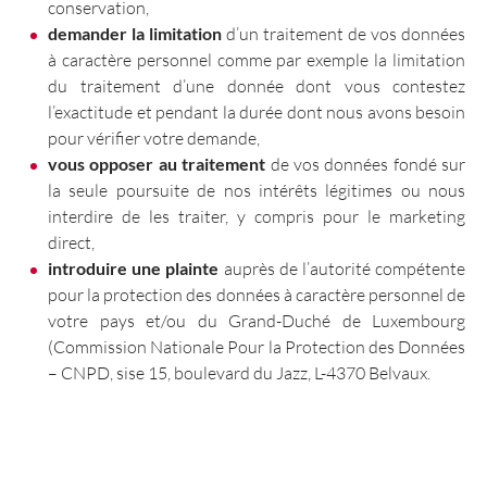
conservation,
demander la limitation
d’un traitement de vos données
à caractère personnel comme par exemple la limitation
du traitement d’une donnée dont vous contestez
l’exactitude et pendant la durée dont nous avons besoin
pour vérifier votre demande,
vous opposer au traitement
de vos données fondé sur
la seule poursuite de nos intérêts légitimes ou nous
interdire de les traiter, y compris pour le marketing
direct,
introduire une plainte
auprès de l’autorité compétente
pour la protection des données à caractère personnel de
votre pays et/ou du Grand-Duché de Luxembourg
(Commission Nationale Pour la Protection des Données
– CNPD, sise 15, boulevard du Jazz, L-4370 Belvaux.