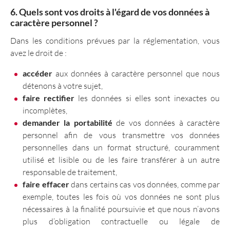
6. Quels sont vos droits à l'égard de vos données à
caractère personnel ?
Dans les conditions prévues par la réglementation, vous
avez le droit de :
accéder
aux données à caractère personnel que nous
détenons à votre sujet,
faire rectifier
les données si elles sont inexactes ou
incomplètes,
demander la portabilité
de vos données à caractère
personnel afin de vous transmettre vos données
personnelles dans un format structuré, couramment
utilisé et lisible ou de les faire transférer à un autre
responsable de traitement,
faire effacer
dans certains cas vos données, comme par
exemple, toutes les fois où vos données ne sont plus
nécessaires à la finalité poursuivie et que nous n’avons
plus d’obligation contractuelle ou légale de