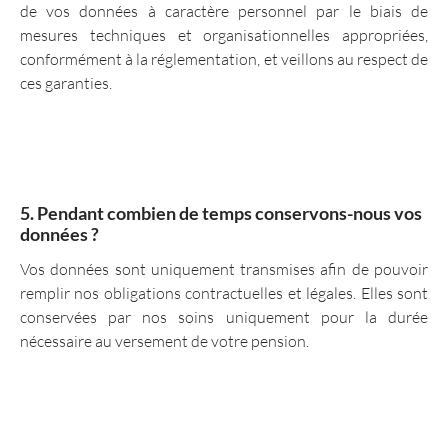
de vos données à caractère personnel par le biais de
mesures techniques et organisationnelles appropriées,
conformément à la réglementation, et veillons au respect de
ces garanties.
5. Pendant combien de temps conservons-nous vos
données ?
Vos données sont uniquement transmises afin de pouvoir
remplir nos obligations contractuelles et légales. Elles sont
conservées par nos soins uniquement pour la durée
nécessaire au versement de votre pension.