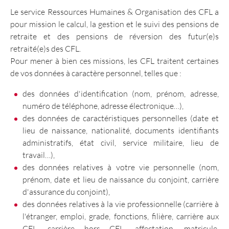
Le service Ressources Humaines & Organisation des CFL a
pour mission le calcul, la gestion et le suivi des pensions de
retraite et des pensions de réversion des futur(e)s
retraité(e)s des CFL.
Pour mener à bien ces missions, les CFL traitent certaines
de vos données à caractère personnel, telles que :
des données d'identification (nom, prénom, adresse,
numéro de téléphone, adresse électronique…),
des données de caractéristiques personnelles (date et
lieu de naissance, nationalité, documents identifiants
administratifs, état civil, service militaire, lieu de
travail…),
des données relatives à votre vie personnelle (nom,
prénom, date et lieu de naissance du conjoint, carrière
d'assurance du conjoint),
des données relatives à la vie professionnelle (carrière à
l'étranger, emploi, grade, fonctions, filière, carrière aux
CFL, carrière hors CFL, affectation, matricule,