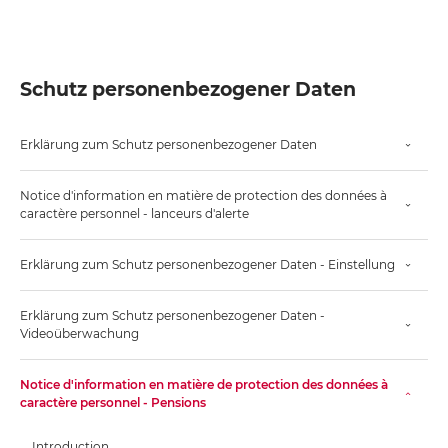
Schutz personenbezogener Daten
Erklärung zum Schutz personenbezogener Daten
Notice d'information en matière de protection des données à
caractère personnel - lanceurs d'alerte
Erklärung zum Schutz personenbezogener Daten - Einstellung
Erklärung zum Schutz personenbezogener Daten -
Videoüberwachung
Notice d'information en matière de protection des données à
caractère personnel - Pensions
Introduction