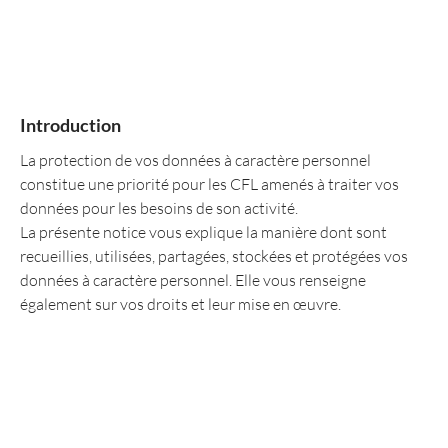
Introduction
La protection de vos données à caractère personnel
constitue une priorité pour les CFL amenés à traiter vos
données pour les besoins de son activité.
La présente notice vous explique la manière dont sont
recueillies, utilisées, partagées, stockées et protégées vos
données à caractère personnel. Elle vous renseigne
également sur vos droits et leur mise en œuvre.