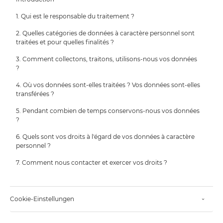
1. Qui est le responsable du traitement ?
2. Quelles catégories de données à caractère personnel sont
traitées et pour quelles finalités ?
3. Comment collectons, traitons, utilisons-nous vos données
?
4. Où vos données sont-elles traitées ? Vos données sont-elles
transférées ?
5. Pendant combien de temps conservons-nous vos données
?
6. Quels sont vos droits à l'égard de vos données à caractère
personnel ?
7. Comment nous contacter et exercer vos droits ?
Cookie-Einstellungen