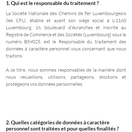
1. Qui est le responsable du traitement ?
La Société Nationale des Chemins de Fer Luxembourgeois
(les CFL), établie et ayant son siège social à L-1160
Luxembourg, 16, boulevard d'Avranches et inscrite au
Registre de Commerce et des Sociétés (Luxembourg) sous le
numéro B59025, est le Responsable du traitement des
données à caractère personnel vous concernant que nous
traitons.
A ce titre, nous sommes responsables de la manière dont
nous recueillons, utilisons, partageons, stockons et
protégeons vos données personnelles.
2. Quelles catégories de données à caractère
personnel sont traitées et pour quelles finalités ?