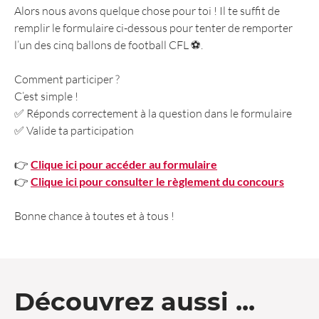
Alors nous avons quelque chose pour toi ! Il te suffit de
remplir le formulaire ci-dessous pour tenter de remporter
l’un des cinq ballons de football CFL ⚽.
Comment participer ?
C’est simple !
✅ Réponds correctement à la question dans le formulaire
✅ Valide ta participation
👉
Clique ici pour accéder au formulaire
👉
Clique ici pour consulter le règlement du concours
Bonne chance à toutes et à tous !
Découvrez aussi ...