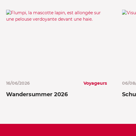
16/06/2026
Voyageurs
06/08
Wandersummer 2026
Schu