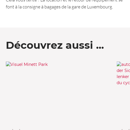
font à la consigne à bagages de la gare de Luxembourg.
Découvrez aussi ...