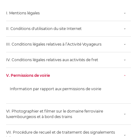
I. Mentions légales
II. Conditions d'utilisation du site Internet
III. Conditions légales relatives à l’Activité Voyageurs
IV. Conditions légales relatives aux activités de fret
V. Permissions de voirie
Information par rapport aux permissions de voirie
VI. Photographier et filmer sur le domaine ferroviaire
luxembourgeois et à bord des trains
VII. Procédure de recueil et de traitement des signalements