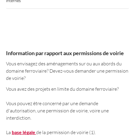
internes
Information par rapport aux permissions de voirie
Vous envisagez des aménagements sur ou aux abords du
domaine ferroviaire? Devez-vous demander une permission
de voirie?
Vous avez des projets en limite du domaine ferroviaire?
Vous pouvez être concerné par une demande
d'autorisation, une permission de voirie, voire une
interdiction.
La
base légale
de la permission de voirie (1).