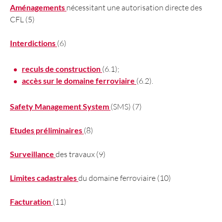
Aménagements
nécessitant une autorisation directe des
CFL (5)​
Interdictions
(6)
reculs de construction
(6.1);
accès sur le domaine ferroviaire
(6.2).
Safety Management System
(SMS) (7)
Etudes préliminaires
(8)
Surveillance
des travaux (9)
Limites cadastrales
du domaine ferroviaire (10)
Facturation
(11)