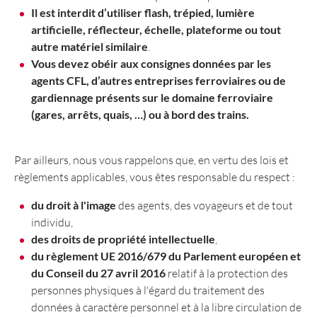
Il est interdit d’utiliser flash, trépied, lumière
artificielle, réflecteur, échelle, plateforme ou tout
autre matériel similaire
.
Vous devez obéir aux consignes données par les
agents CFL, d’autres entreprises ferroviaires ou de
gardiennage présents sur le domaine ferroviaire
(gares, arrêts, quais, …) ou à bord des trains.
Par ailleurs, nous vous rappelons que, en vertu des lois et
règlements applicables, vous êtes responsable du respect :
du droit à l'image
des agents, des voyageurs et de tout
individu,
des droits de propriété intellectuelle
,
du règlement UE 2016/679
du Parlement européen et
du Conseil du 27 avril 2016
relatif à la protection des
personnes physiques à l'égard du traitement des
données à caractère personnel et à la libre circulation de