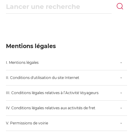
Recherche
Mentions légales
I. Mentions légales
II. Conditions d'utilisation du site Internet
III. Conditions légales relatives à l’Activité Voyageurs
IV. Conditions légales relatives aux activités de fret
V. Permissions de voirie