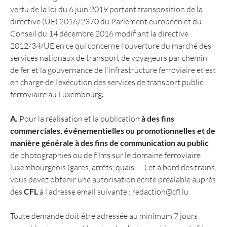
vertu de la loi du 6 juin 2019 portant transposition de la
directive (UE) 2016/2370 du Parlement européen et du
Conseil du 14 décembre 2016 modifiant la directive
2012/34/UE en ce qui concerne l'ouverture du marché des
services nationaux de transport de voyageurs par chemin
de fer et la gouvernance de l'infrastructure ferroviaire et est
en charge de l’exécution des services de transport public
ferroviaire au Luxembourg
.
A.
Pour la réalisation et la publication
à des fins
commerciales, événementielles ou promotionnelles et de
manière générale à des fins de communication au public
de photographies ou de films sur le domaine ferroviaire
luxembourgeois (gares, arrêts, quais, …) et à bord des trains,
vous devez obtenir une autorisation écrite préalable auprès
des
CFL
à l’adresse email suivante : redaction@cfl.lu
Toute demande doit être adressée au minimum 7 jours