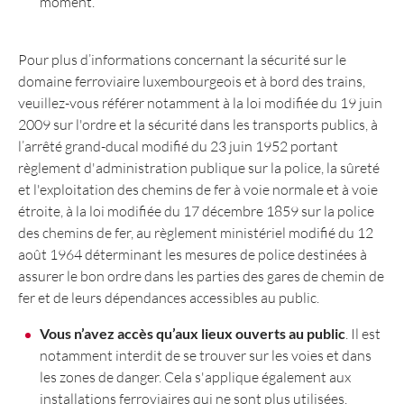
moment.
Pour plus d’informations concernant la sécurité sur le
domaine ferroviaire luxembourgeois et à bord des trains,
veuillez-vous référer notamment à la loi modifiée du 19 juin
2009 sur l'ordre et la sécurité dans les transports publics, à
l’arrêté grand-ducal modifié du 23 juin 1952 portant
règlement d'administration publique sur la police, la sûreté
et l'exploitation des chemins de fer à voie normale et à voie
étroite, à la loi modifiée du 17 décembre 1859 sur la police
des chemins de fer, au règlement ministériel modifié du 12
août 1964 déterminant les mesures de police destinées à
assurer le bon ordre dans les parties des gares de chemin de
fer et de leurs dépendances accessibles au public.
Vous n’avez accès qu’aux lieux ouverts au public
. Il est
notamment interdit de se trouver sur les voies et dans
les zones de danger. Cela s'applique également aux
installations ferroviaires qui ne sont plus utilisées.