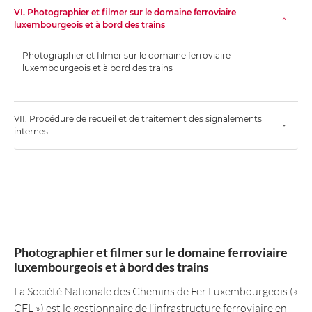
VI. Photographier et filmer sur le domaine ferroviaire
luxembourgeois et à bord des trains
Photographier et filmer sur le domaine ferroviaire
luxembourgeois et à bord des trains
VII. Procédure de recueil et de traitement des signalements
internes
Photographier et filmer sur le domaine ferroviaire
luxembourgeois et à bord des trains
La Société Nationale des Chemins de Fer Luxembourgeois («
CFL ») est le gestionnaire de l’infrastructure ferroviaire en