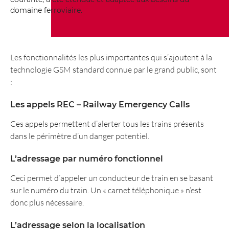
domaine ferroviaire.
Les fonctionnalités les plus importantes qui s’ajoutent à la
technologie GSM standard connue par le grand public, sont
:
Les appels REC – Railway Emergency Calls
Ces appels permettent d’alerter tous les trains présents
dans le périmètre d’un danger potentiel.
L’adressage par numéro fonctionnel
Ceci permet d’appeler un conducteur de train en se basant
sur le numéro du train. Un « carnet téléphonique » n’est
donc plus nécessaire.
L’adressage selon la localisation