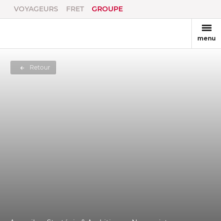
VOYAGEURS
FRET
GROUPE
menu
Retour