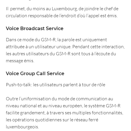
Il permet, du moins au Luxembourg, de joindre le chef de
circulation responsable de l’endroit d’où l’appel est émis.
Voice Broadcast Service
Dans ce mode du GSM-R, la parole est uniquement
attribuée à un utilisateur unique. Pendant cette interaction,
les autres utilisateurs du GSM-R sont tous à l’écoute du
message émis.
Voice Group Call Service
Push-to-talk: les utilisateurs parlent à tour de rôle
Outre l’uniformisation du mode de communication au
niveau national et au niveau européen, le système GSM-R
facilite grandement, à travers ses multiples fonctionnalités,
les opérations quotidiennes sur le réseau ferré
luxembourgeois.