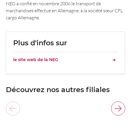
NEG a confié en novembre 2006 le transport de
marchandises effectué en Allemagne, à la société sœur CFL
cargo Allemagne.
Plus d'infos sur
le site web de la NEG
Découvrez nos autres filiales